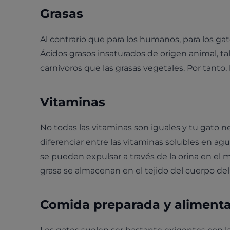
Grasas
Al contrario que para los humanos, para los gat
Ácidos grasos insaturados de origen animal, t
carnívoros que las grasas vegetales. Por tanto,
Vitaminas
No todas las vitaminas son iguales y tu gato
diferenciar entre las vitaminas solubles en agu
se pueden expulsar a través de la orina en el
grasa se almacenan en el tejido del cuerpo del
Comida preparada y alimenta