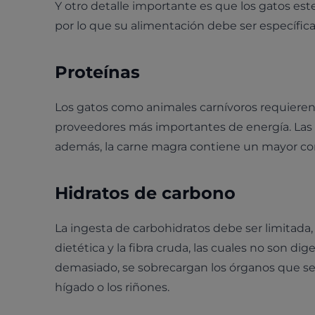
Y otro detalle importante es que los gatos est
por lo que su alimentación debe ser específica
Proteínas
Los gatos como animales carnívoros requieren 
proveedores más importantes de energía. Las p
además, la carne magra contiene un mayor con
Hidratos de carbono
La ingesta de carbohidratos debe ser limitada
dietética y la fibra cruda, las cuales no son dig
demasiado, se sobrecargan los órganos que se
hígado o los riñones.