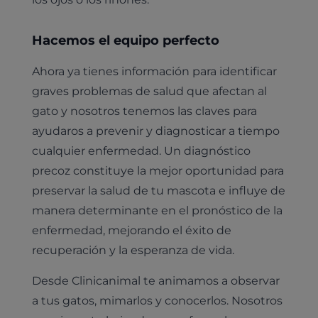
Hacemos el equipo perfecto
Ahora ya tienes información para identificar
graves problemas de salud que afectan al
gato y nosotros tenemos las claves para
ayudaros a prevenir y diagnosticar a tiempo
cualquier enfermedad. Un diagnóstico
precoz constituye la mejor oportunidad para
preservar la salud de tu mascota e influye de
manera determinante en el pronóstico de la
enfermedad, mejorando el éxito de
recuperación y la esperanza de vida.
Desde Clinicanimal te animamos a observar
a tus gatos, mimarlos y conocerlos. Nosotros