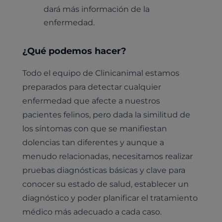
dará más información de la
enfermedad.
¿Qué podemos hacer?
Todo el equipo de Clinicanimal estamos
preparados para detectar cualquier
enfermedad que afecte a nuestros
pacientes felinos, pero dada la similitud de
los síntomas con que se manifiestan
dolencias tan diferentes y aunque a
menudo relacionadas, necesitamos realizar
pruebas diagnósticas básicas y clave para
conocer su estado de salud, establecer un
diagnóstico y poder planificar el tratamiento
médico más adecuado a cada caso.