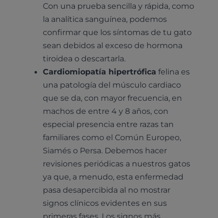
Con una prueba sencilla y rápida, como
la analítica sanguínea, podemos
confirmar que los síntomas de tu gato
sean debidos al exceso de hormona
tiroidea o descartarla.
Cardiomiopatía hipertrófica
felina es
una patología del músculo cardiaco
que se da, con mayor frecuencia, en
machos de entre 4 y 8 años, con
especial presencia entre razas tan
familiares como el Común Europeo,
Siamés o Persa. Debemos hacer
revisiones periódicas a nuestros gatos
ya que, a menudo, esta enfermedad
pasa desapercibida al no mostrar
signos clínicos evidentes en sus
primeras fases. Los signos más