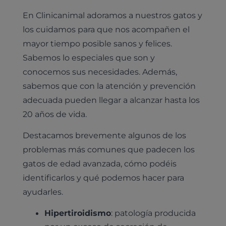
En Clinicanimal adoramos a nuestros gatos y
los cuidamos para que nos acompañen el
mayor tiempo posible sanos y felices.
Sabemos lo especiales que son y
conocemos sus necesidades. Además,
sabemos que con la atención y prevención
adecuada pueden llegar a alcanzar hasta los
20 años de vida.
Destacamos brevemente algunos de los
problemas más comunes que padecen los
gatos de edad avanzada, cómo podéis
identificarlos y qué podemos hacer para
ayudarles.
Hipertiroidismo
: patología producida