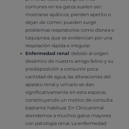
comunes en los gatos suelen ser:
mostrarse apáticos, pierden apetito o
dejan de comer, pueden surgir
problemas respiratorios como disnea o
taquipnea, que se evidencian por una
respiración rápida e irregular.
Enfermedad renal
: debido al origen
desértico de nuestro amigo felino y su
predisposición a consumir poca
cantidad de agua, las alteraciones del
aparato renal y urinario se dan
significativamente en esta especie,
constituyendo un motivo de consulta
bastante habitual. En Clinicanimal
atendemos a muchos gatos mayores
con patología renal. La enfermedad