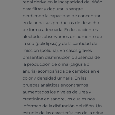
renal deriva en la incapacidad del riñón
para filtrar y depurar la sangre
perdiendo la capacidad de concentrar
en la orina sus productos de desecho
de forma adecuada. En los pacientes
afectados observamos un aumento de
la sed (polidipsia) y de la cantidad de
micción (poliuria). En casos graves
presentan disminución o ausencia de
la producción de orina (oliguria o
anuria) acompañada de cambios en el
color y densidad urinaria. En las
pruebas analíticas encontramos
aumentados los niveles de urea y
creatinina en sangre, los cuales nos
informan de la disfunción del riñón. Un
estudio de las características de la orina