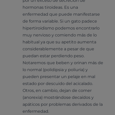
por un exceso de secreción de
hormonas tiroideas. Es una
enfermedad que puede manifestarse
de forma variable. Si un gato padece
hipertiroidismo podemos encontrarlo
muy nervioso y comiendo más de lo
habitual ya que su apetito aumenta
considerablemente a pesar de que
puedan estar perdiendo peso.
Notaremos que beben y orinan más de
lo normal (polidipsia y poliuria) y
pueden presentar un pelaje en mal
estado por descuido del acicalado.
Otros, en cambio, dejan de comer
(anorexia) mostrándose decaídos y
apáticos por problemas derivados de la
enfermedad.