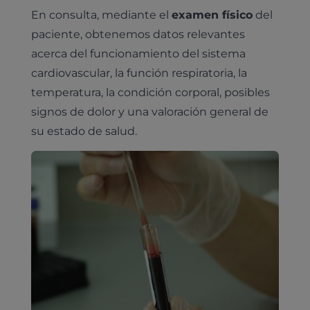
En consulta, mediante el
examen físico
del
paciente, obtenemos datos relevantes
acerca del funcionamiento del sistema
cardiovascular, la función respiratoria, la
temperatura, la condición corporal, posibles
signos de dolor y una valoración general de
su estado de salud.