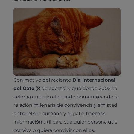
Con motivo del reciente
Día Internacional
del Gato
(8 de agosto) y que desde 2002 se
celebra en todo el mundo homenajeando la
relación milenaria de convivencia y amistad
entre el ser humano y el gato, traemos
información útil para cualquier persona que
conviva o quiera convivir con ellos.