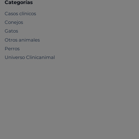
Categorías
Casos clínicos
Conejos
Gatos
Otros animales
Perros
Universo Clinicanimal