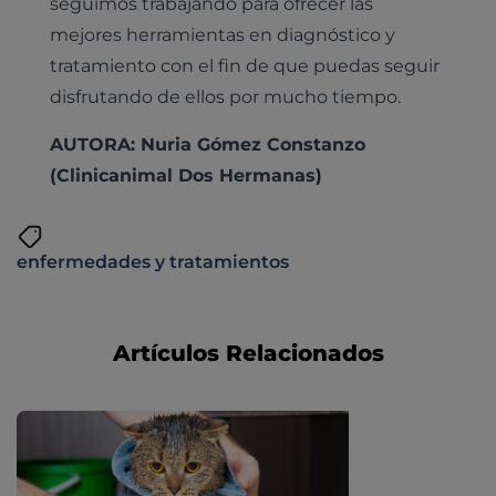
seguimos trabajando para ofrecer las
mejores herramientas en diagnóstico y
tratamiento con el fin de que puedas seguir
disfrutando de ellos por mucho tiempo.
AUTORA: Nuria Gómez Constanzo
(Clinicanimal Dos Hermanas)
enfermedades y tratamientos
Artículos Relacionados