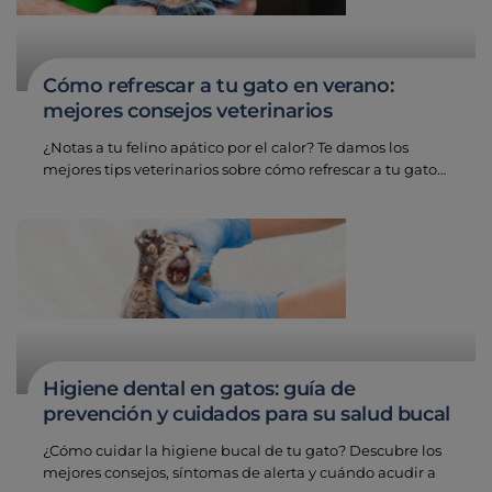
Cómo refrescar a tu gato en verano:
mejores consejos veterinarios
¿Notas a tu felino apático por el calor? Te damos los
mejores tips veterinarios sobre cómo refrescar a tu gato…
Higiene dental en gatos: guía de
prevención y cuidados para su salud bucal
¿Cómo cuidar la higiene bucal de tu gato? Descubre los
mejores consejos, síntomas de alerta y cuándo acudir a