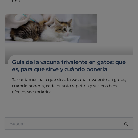
una…
Guía de la vacuna trivalente en gatos: qué
es, para qué sirve y cuándo ponerla
Te contamos para qué sirve la vacuna trivalente en gatos,
cuándo ponerla, cada cuánto repetirla y sus posibles
efectos secundarios.…
Buscar
por: