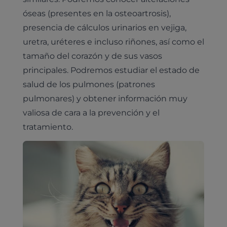
óseas (presentes en la osteoartrosis),
presencia de cálculos urinarios en vejiga,
uretra, uréteres e incluso riñones, así como el
tamaño del corazón y de sus vasos
principales. Podremos estudiar el estado de
salud de los pulmones (patrones
pulmonares) y obtener información muy
valiosa de cara a la prevención y el
tratamiento.