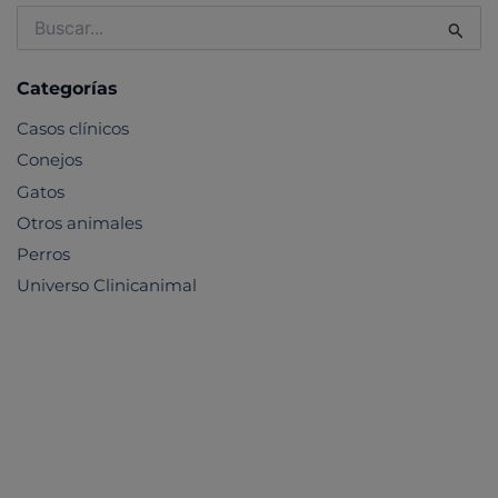
Buscar
por:
Categorías
Casos clínicos
Conejos
Gatos
Otros animales
Perros
Universo Clinicanimal