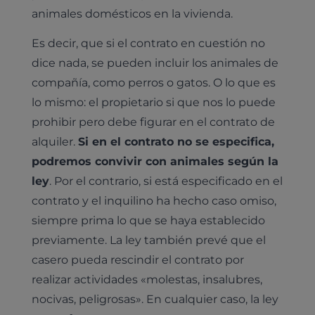
animales domésticos en la vivienda.
Es decir, que si el contrato en cuestión no
dice nada, se pueden incluir los animales de
compañía, como perros o gatos. O lo que es
lo mismo: el propietario si que nos lo puede
prohibir pero debe figurar en el contrato de
alquiler.
Si en el contrato no se especifica,
podremos convivir con animales según la
ley
. Por el contrario, si está especificado en el
contrato y el inquilino ha hecho caso omiso,
siempre prima lo que se haya establecido
previamente. La ley también prevé que el
casero pueda rescindir el contrato por
realizar actividades «molestas, insalubres,
nocivas, peligrosas». En cualquier caso, la ley