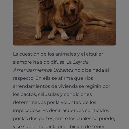
La cuestión de los animales y el alquiler
siempre ha sido difusa. La
Ley de
Arrendamientos Urbanos
no dice nada al
respecto. En ella se afirma que «los
arrendamientos de vivienda se regirán por
los pactos, cláusulas y condiciones
determinados por la voluntad de los
implicados». Es decir, acuerdos contraídos
por las dos partes, entre los cuales se puede,
y se suele, incluir la prohibición de tener