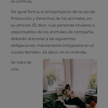
es confusa.
De igual forma, el anteproyecto de la Ley de
Protección y Derechos de los animales, en
su artículo 33, dice: «Las personas titulares o
responsables de los animales de compañía,
deberán atenerse a las siguientes
obligaciones: mantenerlos integrados en el
núcleo familiar». Es decir, en la vivienda.
Se trata de
una