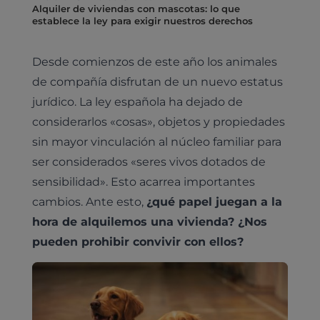
Alquiler de viviendas con mascotas: lo que
establece la ley para exigir nuestros derechos
Desde comienzos de este año los animales
de compañía disfrutan de un nuevo estatus
jurídico. La ley española ha dejado de
considerarlos «cosas», objetos y propiedades
sin mayor vinculación al núcleo familiar para
ser considerados «seres vivos dotados de
sensibilidad». Esto acarrea importantes
cambios. Ante esto,
¿qué papel juegan a la
hora de alquilemos una vivienda? ¿Nos
pueden prohibir convivir con ellos?