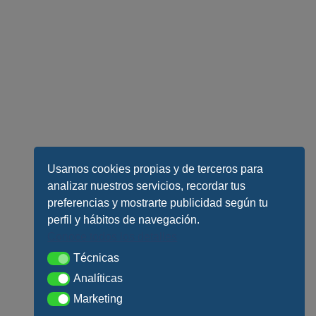
Usamos cookies propias y de terceros para
analizar nuestros servicios, recordar tus
preferencias y mostrarte publicidad según tu
perfil y hábitos de navegación.
Conoce todos los detalles
Técnicas
Técnicas
Analíticas
Analíticas
Marketing
Marketing