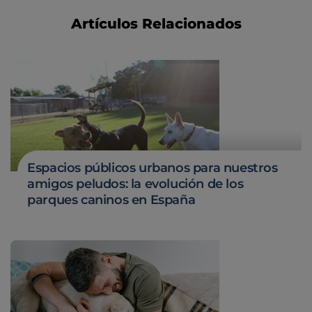
Artículos Relacionados
Espacios públicos urbanos para nuestros
amigos peludos: la evolución de los
parques caninos en España