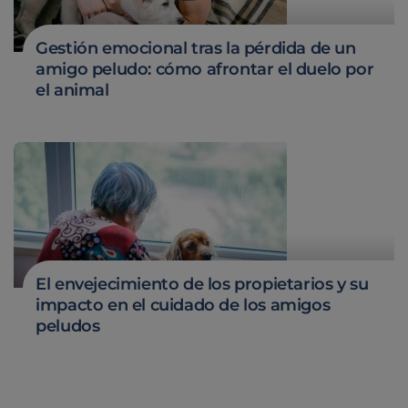
Gestión emocional tras la pérdida de un
amigo peludo: cómo afrontar el duelo por
el animal
El envejecimiento de los propietarios y su
impacto en el cuidado de los amigos
peludos